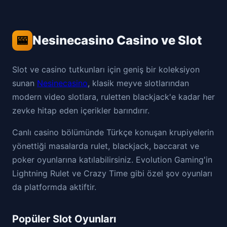
Nesinecasino Casino ve Slot
🎰
Slot ve casino tutkunları için geniş bir koleksiyon
sunan
Nesinecasino
, klasik meyve slotlarından
modern video slotlara, ruletten blackjack'e kadar her
zevke hitap eden içerikler barındırır.
Canlı casino bölümünde Türkçe konuşan krupiyelerin
yönettiği masalarda rulet, blackjack, baccarat ve
poker oyunlarına katılabilirsiniz. Evolution Gaming'in
Lightning Rulet ve Crazy Time gibi özel şov oyunları
da platformda aktiftir.
Popüler Slot Oyunları