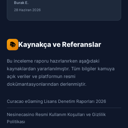
Burak E.
28 Haziran 2026
Kaynakça ve Referanslar
📚
Bu inceleme raporu hazırlanırken aşağıdaki
kaynaklardan yararlanılmıştır. Tüm bilgiler kamuya
açık veriler ve platformun resmi
dokümantasyonlarından derlenmiştir.
Curacao eGaming Lisans Denetim Raporları 2026
Nesinecasino Resmi Kullanım Koşulları ve Gizlilik
Politikası