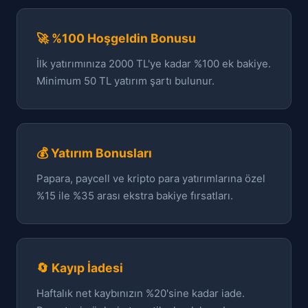
🚀 %100 Hoşgeldin Bonusu
İlk yatırımınıza 2000 TL'ye kadar %100 ek bakiye.
Minimum 50 TL yatırım şartı bulunur.
💰 Yatırım Bonusları
Papara, paycell ve kripto para yatırımlarına özel
%15 ile %35 arası ekstra bakiye fırsatları.
🔄 Kayıp İadesi
Haftalık net kaybınızın %20'sine kadar iade.