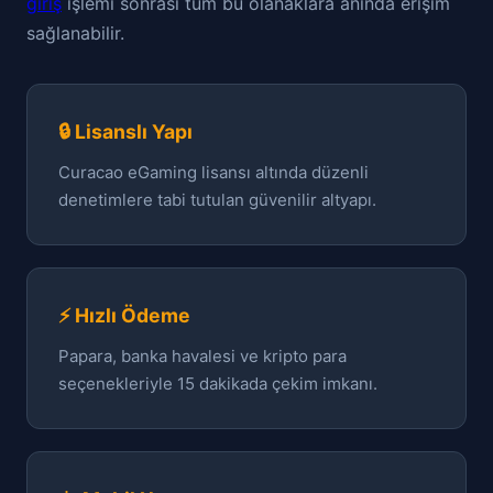
giriş
işlemi sonrası tüm bu olanaklara anında erişim
sağlanabilir.
🔒 Lisanslı Yapı
Curacao eGaming lisansı altında düzenli
denetimlere tabi tutulan güvenilir altyapı.
⚡ Hızlı Ödeme
Papara, banka havalesi ve kripto para
seçenekleriyle 15 dakikada çekim imkanı.