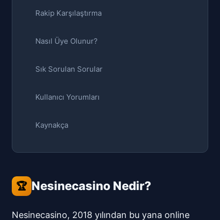
Rakip Karşılaştırma
Nasıl Üye Olunur?
Sık Sorulan Sorular
Kullanıcı Yorumları
Kaynakça
Nesinecasino Nedir?
🏆
Nesinecasino, 2018 yılından bu yana online