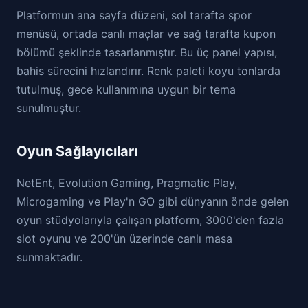
Platformun ana sayfa düzeni, sol tarafta spor
menüsü, ortada canlı maçlar ve sağ tarafta kupon
bölümü şeklinde tasarlanmıştır. Bu üç panel yapısı,
bahis sürecini hızlandırır. Renk paleti koyu tonlarda
tutulmuş, gece kullanımına uygun bir tema
sunulmuştur.
Oyun Sağlayıcıları
NetEnt, Evolution Gaming, Pragmatic Play,
Microgaming ve Play'n GO gibi dünyanın önde gelen
oyun stüdyolarıyla çalışan platform, 3000'den fazla
slot oyunu ve 200'ün üzerinde canlı masa
sunmaktadır.