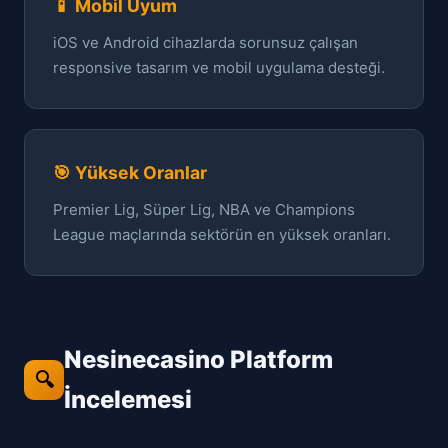
📱 Mobil Uyum
iOS ve Android cihazlarda sorunsuz çalışan
responsive tasarım ve mobil uygulama desteği.
🎯 Yüksek Oranlar
Premier Lig, Süper Lig, NBA ve Champions
League maçlarında sektörün en yüksek oranları.
Nesinecasino Platform
🔍
İncelemesi