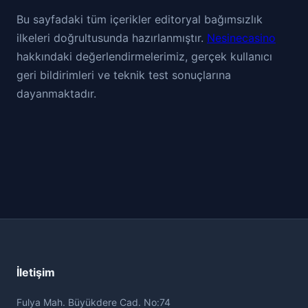
Bu sayfadaki tüm içerikler editoryal bağımsızlık
ilkeleri doğrultusunda hazırlanmıştır.
Nesinecasino
hakkındaki değerlendirmelerimiz, gerçek kullanıcı
geri bildirimleri ve teknik test sonuçlarına
dayanmaktadır.
İletişim
Fulya Mah. Büyükdere Cad. No:74