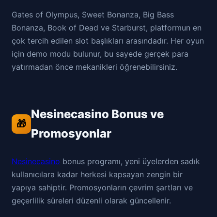
Gates of Olympus, Sweet Bonanza, Big Bass
Bonanza, Book of Dead ve Starburst, platformun en
çok tercih edilen slot başlıkları arasındadır. Her oyun
için demo modu bulunur, bu sayede gerçek para
yatırmadan önce mekanikleri öğrenebilirsiniz.
Nesinecasino Bonus ve
🎁
Promosyonlar
Nesinecasino
bonus programı, yeni üyelerden sadık
kullanıcılara kadar herkesi kapsayan zengin bir
yapıya sahiptir. Promosyonların çevrim şartları ve
geçerlilik süreleri düzenli olarak güncellenir.