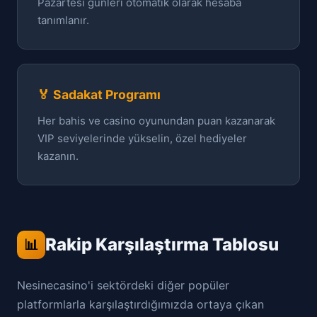
Pazartesi günleri otomatik olarak hesaba
tanımlanır.
🏅 Sadakat Programı
Her bahis ve casino oyunundan puan kazanarak
VIP seviyelerinde yükselin, özel hediyeler
kazanın.
Rakip Karşılaştırma Tablosu
📊
Nesinecasino'i sektördeki diğer popüler
platformlarla karşılaştırdığımızda ortaya çıkan